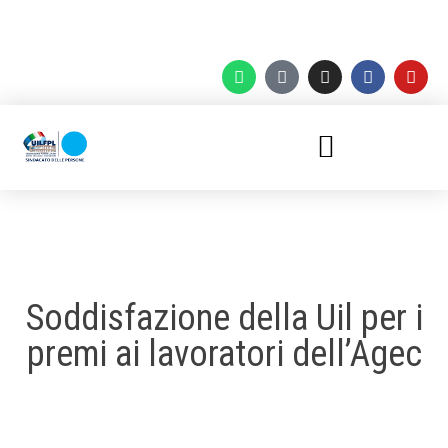
Soddisfazione della Uil per i
premi ai lavoratori dell’Agec