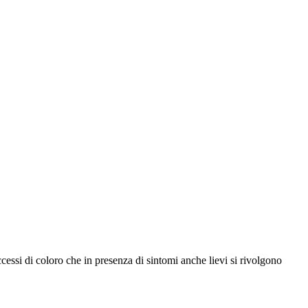
cessi di coloro che in presenza di sintomi anche lievi si rivolgono