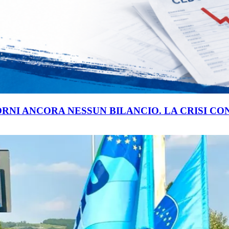
ORNI ANCORA NESSUN BILANCIO. LA CRISI C