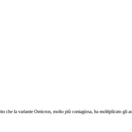
tto che la variante Omicron, molto più contagiosa, ha moltiplicato gli ac