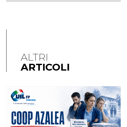
ALTRI
ARTICOLI