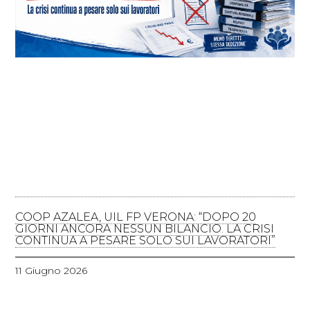
COOP AZALEA, UIL FP VERONA: “DOPO 20
GIORNI ANCORA NESSUN BILANCIO. LA CRISI
CONTINUA A PESARE SOLO SUI LAVORATORI”
11 Giugno 2026