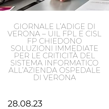
GIORNALE L’ADIGE DI
VERONA – UIL FPL E CISL
FP CHIEDONO
SOLUZIONI IMMEDIATE
PER LE CRITICITÀ DEL
SISTEMA INFORMATICO
ALL’AZIENDA OSPEDALE
DI VERONA
28.08.23