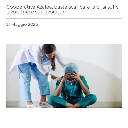
Cooperativa Azalea, basta scaricare la crisi sulle
lavoratrici e sui lavoratori
21 Maggio 2026