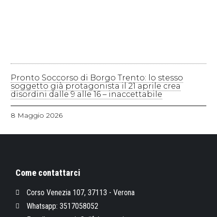
Pronto Soccorso di Borgo Trento: lo stesso
soggetto già protagonista il 21 aprile crea
disordini dalle 9 alle 16 – inaccettabile
8 Maggio 2026
Come contattarci
Corso Venezia 107, 37113 - Verona
Whatsapp: 3517058052