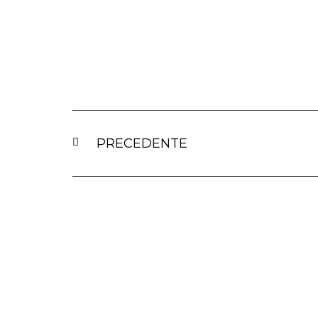
PRECEDENTE