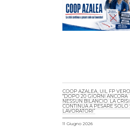
COOP AZALEA, UIL FP VERO
“DOPO 20 GIORNI ANCORA
NESSUN BILANCIO. LA CRISI
CONTINUA A PESARE SOLO 
LAVORATORI”
11 Giugno 2026