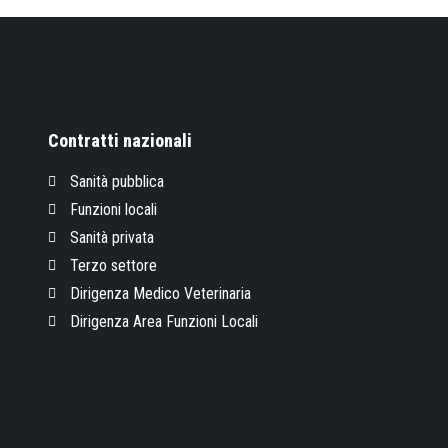
Contratti nazionali
Sanità pubblica
Funzioni locali
Sanità privata
Terzo settore
Dirigenza Medico Veterinaria
Dirigenza Area Funzioni Locali