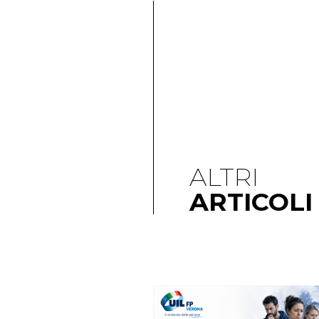
ALTRI
ARTICOLI