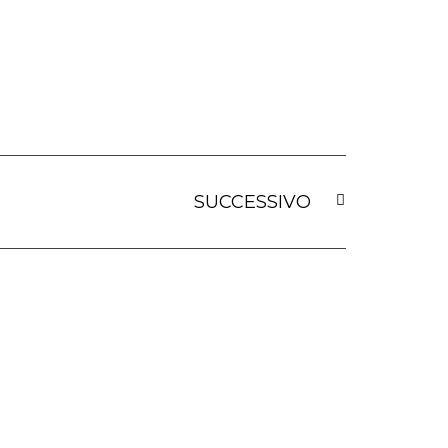
SUCCESSIVO