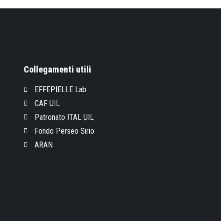
Collegamenti utili
EFFEPIELLE Lab
CAF UIL
Patronato ITAL UIL
Fondo Perseo Sirio
ARAN