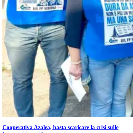
Cooperativa Azalea, basta scaricare la crisi sulle