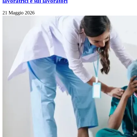
lavoratrici e sui lavoratori
21 Maggio 2026