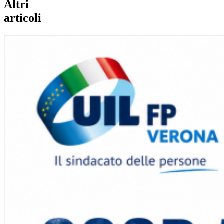
Altri
articoli