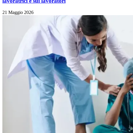
lavoratrici e sui lavoratori
21 Maggio 2026