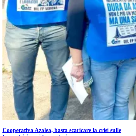
Cooperativa Azalea, basta scaricare la crisi sulle