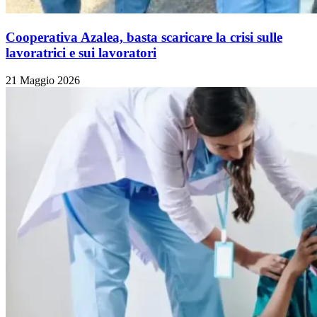
Cooperativa Azalea, basta scaricare la crisi sulle
lavoratrici e sui lavoratori
21 Maggio 2026