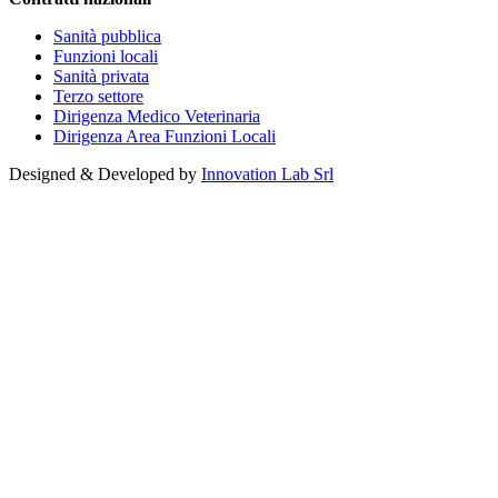
Sanità pubblica
Funzioni locali
Sanità privata
Terzo settore
Dirigenza Medico Veterinaria
Dirigenza Area Funzioni Locali
Designed & Developed by
Innovation Lab Srl