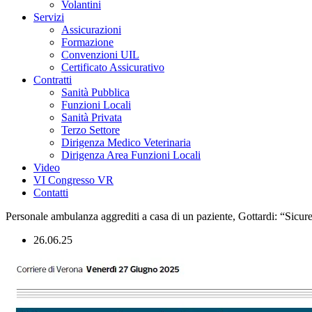
Volantini
Servizi
Assicurazioni
Formazione
Convenzioni UIL
Certificato Assicurativo
Contratti
Sanità Pubblica
Funzioni Locali
Sanità Privata
Terzo Settore
Dirigenza Medico Veterinaria
Dirigenza Area Funzioni Locali
Video
VI Congresso VR
Contatti
Personale ambulanza aggrediti a casa di un paziente, Gottardi: “Sicure
26.06.25