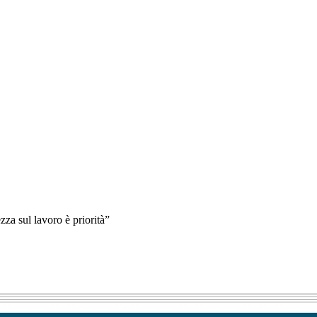
zza sul lavoro è priorità”