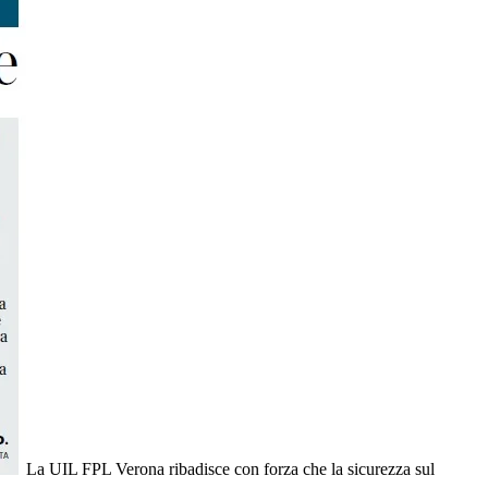
La UIL FPL Verona ribadisce con forza che la sicurezza sul