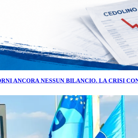
ORNI ANCORA NESSUN BILANCIO. LA CRISI C