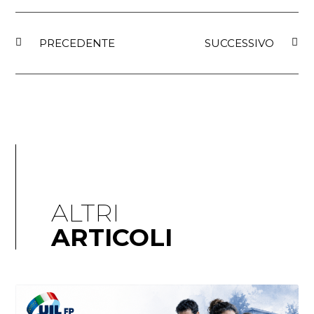
PRECEDENTE
SUCCESSIVO
ALTRI
ARTICOLI