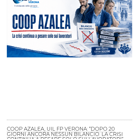
COOP AZALEA, UIL FP VERONA: “DOPO 20
GIORNI ANCORA NESSUN BILANCIO. LA CRISI