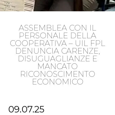
ASSEMBLEA CON IL
PERSONALE DELLA
COOPERATIVA – UIL FPL
DENUNCIA CARENZE,
DISUGUAGLIANZE E
MANCATO
RICONOSCIMENTO
ECONOMICO
09.07.25