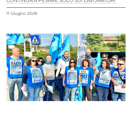
CONTINUA A PESARE SOLO SUI LAVORATORI”
11 Giugno 2026