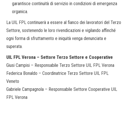
garantisce continuità di servizio in condizioni di emergenza
organica.
La UIL FPL continuerà a essere al fianco dei lavoratori del Terzo
Settore, sostenendo le loro rivendicazioni e vigilando affinché
ogni forma di sfruttamento e iniquità venga denunciata e
superata.
UIL FPL Verona – Settore Terzo Settore e Cooperative
Giusi Campisi – Responsabile Terzo Settore UIL FPL Verona
Federica Bonaldo – Coordinatrice Terzo Settore UIL FPL
Veneto
Gabriele Campagnola – Responsabile Settore Cooperative UIL
FPL Verona