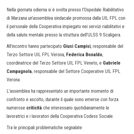
Nella giornata odierna si è svolta presso l’Ospedale Riabilitativo
di Marzana un’assemblea sindacale promossa dalla UIL FPL con
il personale della Cooperativa impiegato nei servizi riabilitativi e
della salute mentale presso la struttura dell’ULSS 9 Scaligera.
All’incontro hanno partecipato
Giusi Campisi
, responsabile del
Terzo Settore UIL FPL Verona,
Federica Bonaldo
,
coordinatrice del Terzo Settore UIL FPL Veneto, e
Gabriele
Campagnola
, responsabile del Settore Cooperative UIL FPL
Verona.
L’assemblea ha rappresentato un importante momento di
confronto e ascolto, durante il quale sono emerse con forza
numerose
criticità
che interessano quotidianamente le
lavoratrici e i lavoratori della Cooperativa Codess Sociale.
Tra le principali problematiche segnalate: