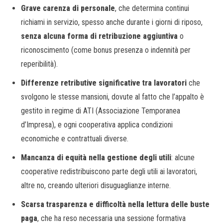
Grave carenza di personale
, che determina continui
richiami in servizio, spesso anche durante i giorni di riposo,
senza alcuna forma di retribuzione aggiuntiva
o
riconoscimento (come bonus presenza o indennità per
reperibilità).
Differenze retributive significative tra lavoratori
che
svolgono le stesse mansioni, dovute al fatto che l’appalto è
gestito in regime di ATI (Associazione Temporanea
d’Impresa), e ogni cooperativa applica condizioni
economiche e contrattuali diverse.
Mancanza di equità nella gestione degli utili
: alcune
cooperative redistribuiscono parte degli utili ai lavoratori,
altre no, creando ulteriori disuguaglianze interne.
Scarsa trasparenza e difficoltà nella lettura delle buste
paga
, che ha reso necessaria una sessione formativa