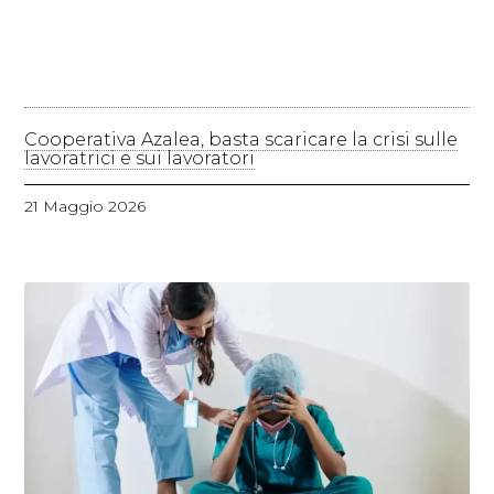
Cooperativa Azalea, basta scaricare la crisi sulle
lavoratrici e sui lavoratori
21 Maggio 2026