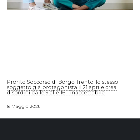
Pronto Soccorso di Borgo Trento: lo stesso
soggetto già protagonista il 21 aprile crea
disordini dalle 9 alle 16 – inaccettabile
8 Maggio 2026