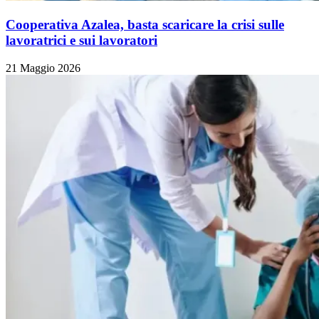
Cooperativa Azalea, basta scaricare la crisi sulle
lavoratrici e sui lavoratori
21 Maggio 2026