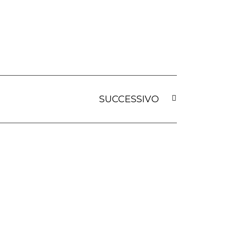
SUCCESSIVO