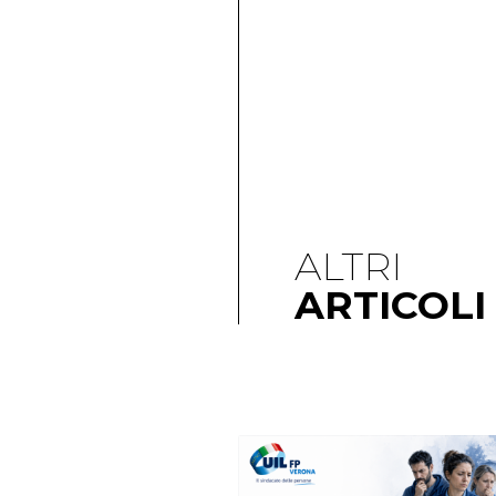
ALTRI
ARTICOLI