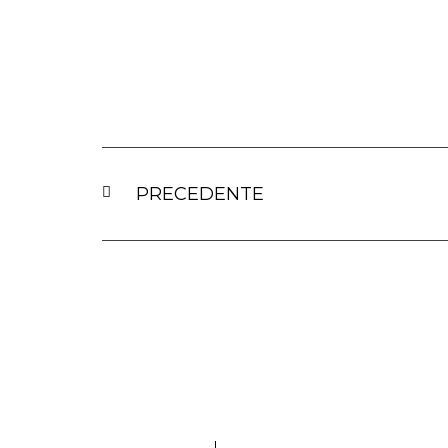
PRECEDENTE