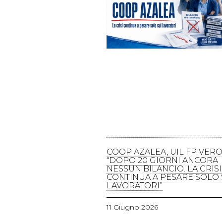
COOP AZALEA, UIL FP VERO
“DOPO 20 GIORNI ANCORA
NESSUN BILANCIO. LA CRISI
CONTINUA A PESARE SOLO 
LAVORATORI”
11 Giugno 2026