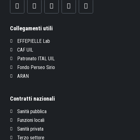
Collegamenti utili
EFFEPIELLE Lab
CAF UIL
Patronato ITAL UIL
Fondo Perseo Sirio
ARAN
Contratti nazionali
Sanità pubblica
Funzioni locali
Sanità privata
Terzo settore