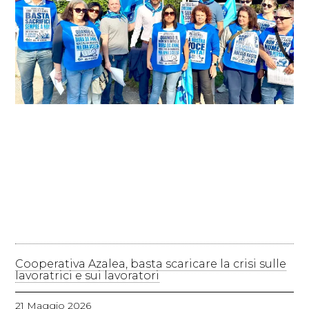
Cooperativa Azalea, basta scaricare la crisi sulle
lavoratrici e sui lavoratori
21 Maggio 2026