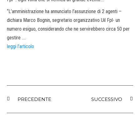
“L’amministrazione ha annunciato l’assunzione di 2 agenti –
dichiara Marco Bognin, segretario organizzativo Uil Fpl- un
numero esiguo, considerando che ne servirebbero circa 50 per
gestire ….
leggi l’articolo
PRECEDENTE
SUCCESSIVO