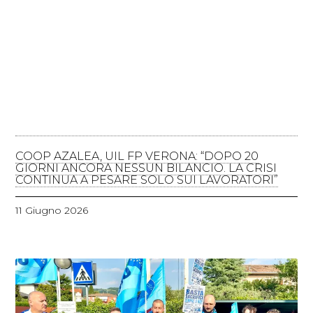
COOP AZALEA, UIL FP VERONA: “DOPO 20
GIORNI ANCORA NESSUN BILANCIO. LA CRISI
CONTINUA A PESARE SOLO SUI LAVORATORI”
11 Giugno 2026