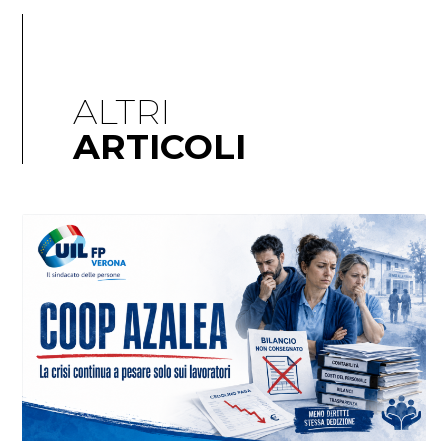
ALTRI
ARTICOLI