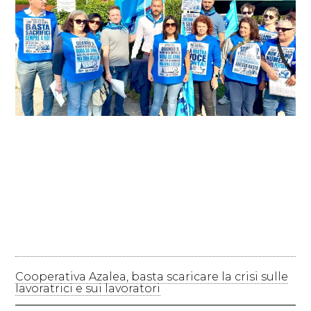
Cooperativa Azalea, basta scaricare la crisi sulle
lavoratrici e sui lavoratori