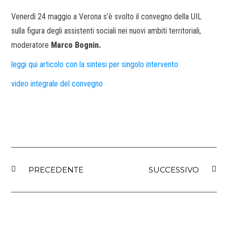
Venerdì 24 maggio a Verona s’è svolto il convegno della UIL
sulla figura degli assistenti sociali nei nuovi ambiti territoriali,
moderatore
Marco Bognin.
leggi qui articolo con la sintesi per singolo intervento
video integrale del convegno
PRECEDENTE
SUCCESSIVO