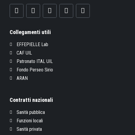
Collegamenti utili
EFFEPIELLE Lab
CAF UIL
Patronato ITAL UIL
Fondo Perseo Sirio
ARAN
Contratti nazionali
Sanità pubblica
Funzioni locali
Sanità privata