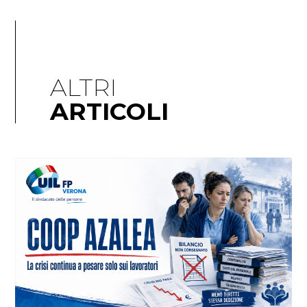
ALTRI
ARTICOLI