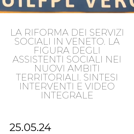
LA RIFORMA DEI SERVIZI
SOCIALI IN VENETO. LA
FIGURA DEGLI
ASSISTENTI SOCIALI NEI
NUOVI AMBITI
TERRITORIALI. SINTESI
INTERVENTI E VIDEO
INTEGRALE
25.05.24