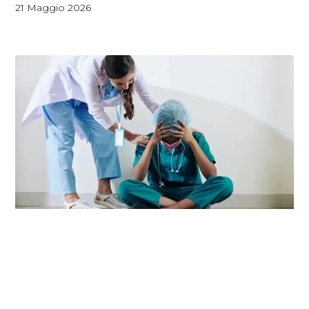
21 Maggio 2026