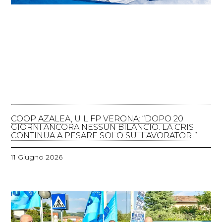
COOP AZALEA, UIL FP VERONA: “DOPO 20
GIORNI ANCORA NESSUN BILANCIO. LA CRISI
CONTINUA A PESARE SOLO SUI LAVORATORI”
11 Giugno 2026