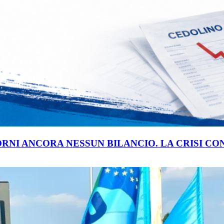
ORNI ANCORA NESSUN BILANCIO. LA CRISI C