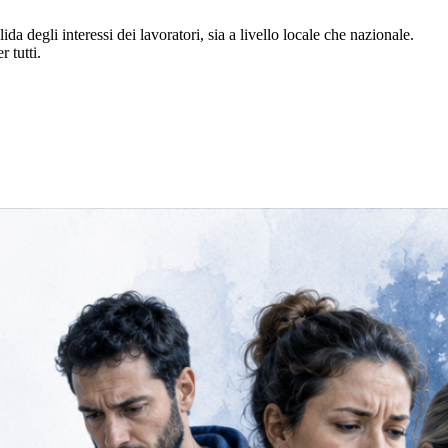
a degli interessi dei lavoratori, sia a livello locale che nazionale.
 tutti.