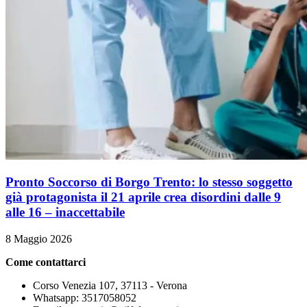
Pronto Soccorso di Borgo Trento: lo stesso soggetto
già protagonista il 21 aprile crea disordini dalle 9
alle 16 – inaccettabile
8 Maggio 2026
Come contattarci
Corso Venezia 107, 37113 - Verona
Whatsapp: 3517058052