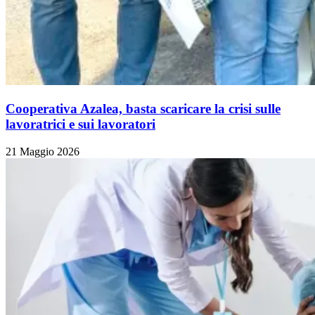
Cooperativa Azalea, basta scaricare la crisi sulle
lavoratrici e sui lavoratori
21 Maggio 2026