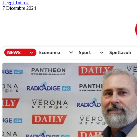
Leggi Tutto »
7 Dicembre 2024