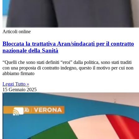
Articoli online
Bloccata la trattativa Aran/sindacati per il contratto
nazionale della Sanità
“Quelli che sono stati definiti “eroi” dalla politica, sono stati traditi
con una proposta di contratto indegno, questo il motivo per cui non
abbiamo firmato
Leggi Tutto »
15 Gennaio 2025