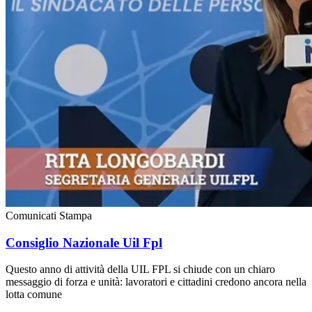
Comunicati Stampa
Consiglio Nazionale Uil Fpl
Questo anno di attività della UIL FPL si chiude con un chiaro
messaggio di forza e unità: lavoratori e cittadini credono ancora nella
lotta comune