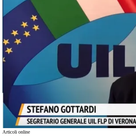
Articoli online