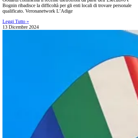
Bognin ribadisce la difficoltà per gli enti locali di trovare personale
qualificato. Veronanetwork L’Adige
Leggi Tutto »
13 Dicembre 2024