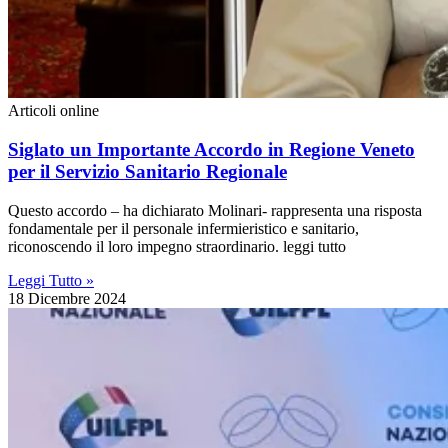
Articoli online
Siglato un Importante Accordo in Regione Veneto
per il Servizio Sanitario Regionale
Questo accordo – ha dichiarato Molinari- rappresenta una risposta
fondamentale per il personale infermieristico e sanitario,
riconoscendo il loro impegno straordinario. leggi tutto
Leggi Tutto »
18 Dicembre 2024