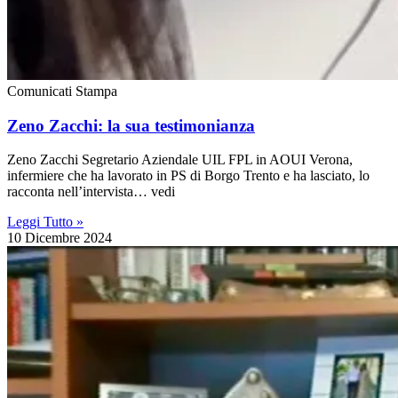
Comunicati Stampa
Zeno Zacchi: la sua testimonianza
Zeno Zacchi Segretario Aziendale UIL FPL in AOUI Verona,
infermiere che ha lavorato in PS di Borgo Trento e ha lasciato, lo
racconta nell’intervista… vedi
Leggi Tutto »
10 Dicembre 2024