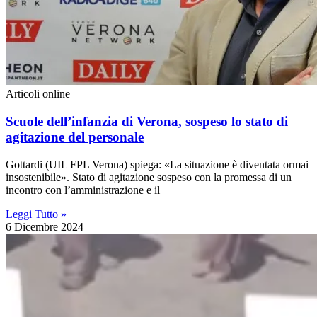
Articoli online
Scuole dell’infanzia di Verona, sospeso lo stato di
agitazione del personale
Gottardi (UIL FPL Verona) spiega: «La situazione è diventata ormai
insostenibile». Stato di agitazione sospeso con la promessa di un
incontro con l’amministrazione e il
Leggi Tutto »
6 Dicembre 2024