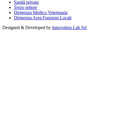
Sanità privata
Terzo settore
Dirigenza Medico Veterinaria
Dirigenza Area Funzioni Locali
Designed & Developed by
Innovation Lab Srl