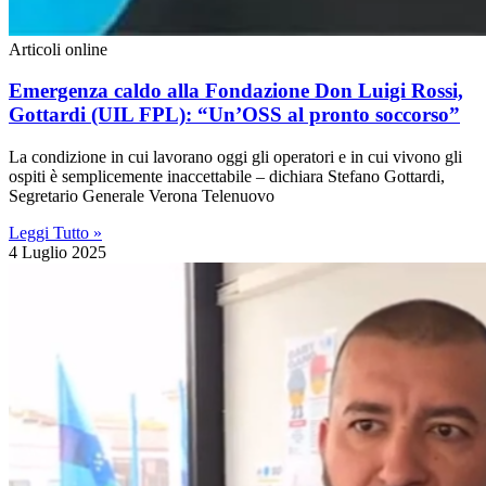
Articoli online
Emergenza caldo alla Fondazione Don Luigi Rossi,
Gottardi (UIL FPL): “Un’OSS al pronto soccorso”
La condizione in cui lavorano oggi gli operatori e in cui vivono gli
ospiti è semplicemente inaccettabile – dichiara Stefano Gottardi,
Segretario Generale Verona Telenuovo
Leggi Tutto »
4 Luglio 2025