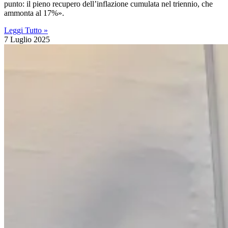
punto: il pieno recupero dell’inflazione cumulata nel triennio, che
ammonta al 17%».
Leggi Tutto »
7 Luglio 2025