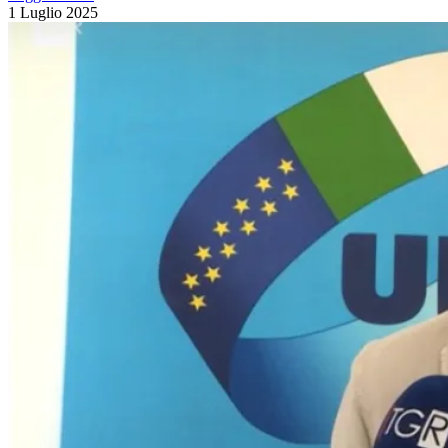
1 Luglio 2025