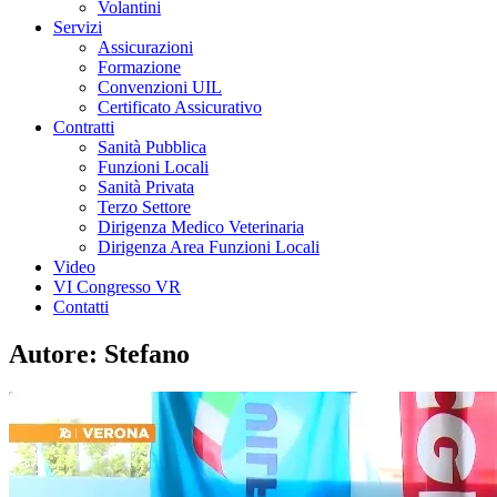
Volantini
Servizi
Assicurazioni
Formazione
Convenzioni UIL
Certificato Assicurativo
Contratti
Sanità Pubblica
Funzioni Locali
Sanità Privata
Terzo Settore
Dirigenza Medico Veterinaria
Dirigenza Area Funzioni Locali
Video
VI Congresso VR
Contatti
Autore:
Stefano