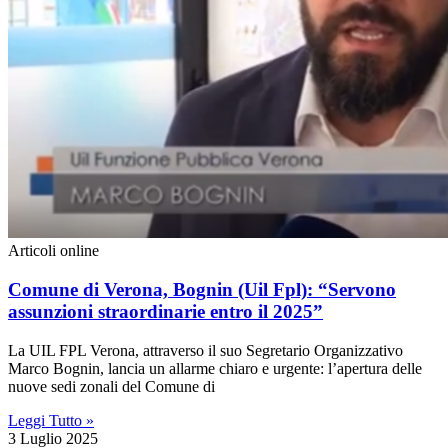
Articoli online
Comune di Verona, Bognin (Uil Fpl): “Servono
assunzioni straordinarie entro il 2025”
La UIL FPL Verona, attraverso il suo Segretario Organizzativo
Marco Bognin, lancia un allarme chiaro e urgente: l’apertura delle
nuove sedi zonali del Comune di
Leggi Tutto »
3 Luglio 2025