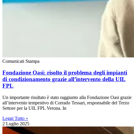
Comunicati Stampa
Fondazione Oasi: risolto il problema degli impianti
di condizionamento grazie all’intervento della UIL
FPL
Un importante risultato è stato raggiunto alla Fondazione Oasi grazie
all’intervento tempestivo di Corrado Tessari, responsabile del Terzo
Settore per la UIL FPL Verona. In
Leggi Tutto »
2 Luglio 2025