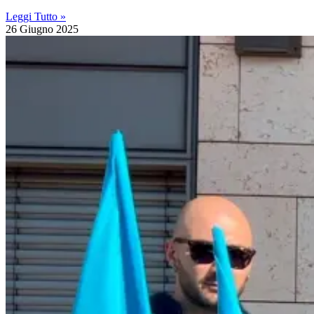
Leggi Tutto »
26 Giugno 2025