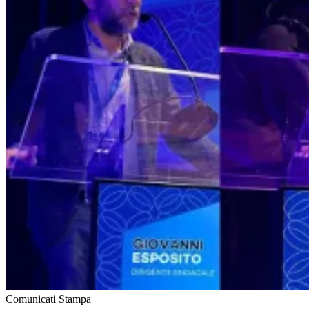
Comunicati Stampa