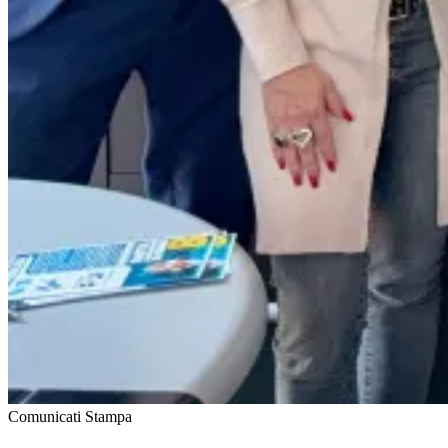
Comunicati Stampa