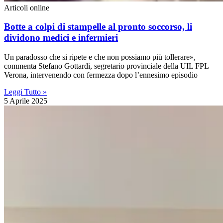
Articoli online
Botte a colpi di stampelle al pronto soccorso, li
dividono medici e infermieri
Un paradosso che si ripete e che non possiamo più tollerare»,
commenta Stefano Gottardi, segretario provinciale della UIL FPL
Verona, intervenendo con fermezza dopo l’ennesimo episodio
Leggi Tutto »
5 Aprile 2025