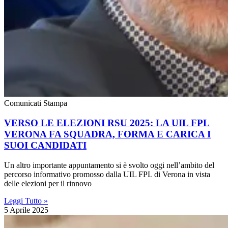
Comunicati Stampa
VERSO LE ELEZIONI RSU 2025: LA UIL FPL
VERONA FA SQUADRA, FORMA E CARICA I
SUOI CANDIDATI
Un altro importante appuntamento si è svolto oggi nell’ambito del
percorso informativo promosso dalla UIL FPL di Verona in vista
delle elezioni per il rinnovo
Leggi Tutto »
5 Aprile 2025