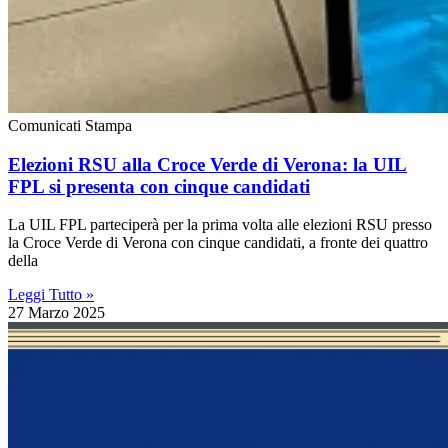
Comunicati Stampa
Elezioni RSU alla Croce Verde di Verona: la UIL
FPL si presenta con cinque candidati
La UIL FPL parteciperà per la prima volta alle elezioni RSU presso
la Croce Verde di Verona con cinque candidati, a fronte dei quattro
della
Leggi Tutto »
27 Marzo 2025