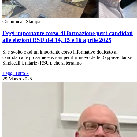
Comunicati Stampa
Oggi importante corso di formazione per i candidati
alle elezioni RSU del 14, 15 e 16 aprile 2025
Si è svolto oggi un importante corso informativo dedicato ai
candidati alle prossime elezioni per il rinnovo delle Rappresentanze
Sindacali Unitarie (RSU), che si terranno
Leggi Tutto »
29 Marzo 2025