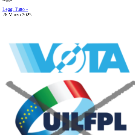
Leggi Tutto »
26 Marzo 2025