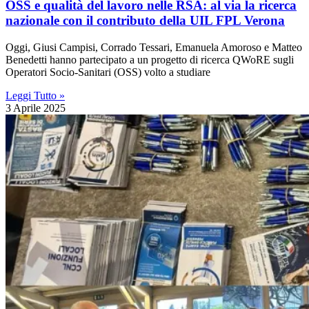
OSS e qualità del lavoro nelle RSA: al via la ricerca
nazionale con il contributo della UIL FPL Verona
Oggi, Giusi Campisi, Corrado Tessari, Emanuela Amoroso e Matteo
Benedetti hanno partecipato a un progetto di ricerca QWoRE sugli
Operatori Socio-Sanitari (OSS) volto a studiare
Leggi Tutto »
3 Aprile 2025